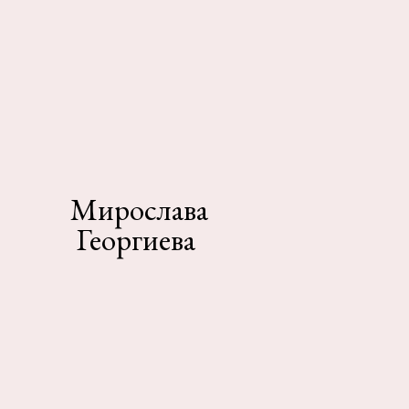
Мирослава
Георгиева