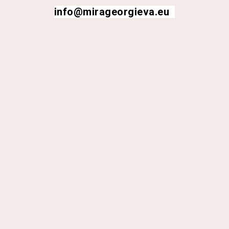
info@mirageorgieva.eu