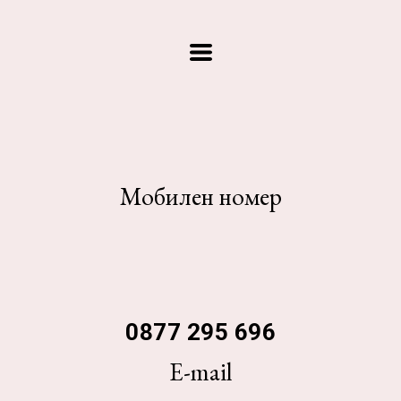
Мобилен номер
0877 295 696
E-mail